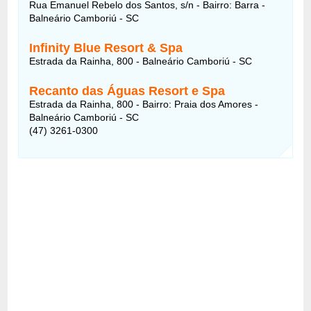
Rua Emanuel Rebelo dos Santos, s/n - Bairro: Barra -
Balneário Camboriú - SC
Infinity Blue Resort & Spa
Estrada da Rainha, 800 - Balneário Camboriú - SC
Recanto das Águas Resort e Spa
Estrada da Rainha, 800 - Bairro: Praia dos Amores -
Balneário Camboriú - SC
(47) 3261-0300