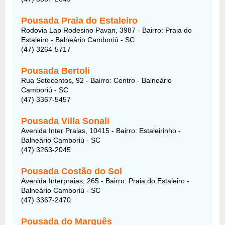
Pousada Praia do Estaleiro
Rodovia Lap Rodesino Pavan, 3987 - Bairro: Praia do
Estaleiro - Balneário Camboriú - SC
(47) 3264-5717
Pousada Bertoli
Rua Setecentos, 92 - Bairro: Centro - Balneário
Camboriú - SC
(47) 3367-5457
Pousada Villa Sonali
Avenida Inter Praias, 10415 - Bairro: Estaleirinho -
Balneário Camboriú - SC
(47) 3263-2045
Pousada Costão do Sol
Avenida Interpraias, 265 - Bairro: Praia do Estaleiro -
Balneário Camboriú - SC
(47) 3367-2470
Pousada do Marquês