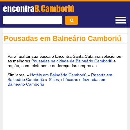
encontra
B.Camboriú
Pousadas em Balneário Camboriú
Para facilitar sua busca o Encontra Santa Catarina selecionou
as melhores
Pousadas na cidade de Balneário Camboriú
e
região, com telefones e endereço das empresas.
Similares: »
Hotéis em Balneário Camboriú
»
Resorts em
Balneário Camboriú
»
Sítios, chácaras e fazendas em
Balneário Camboriú