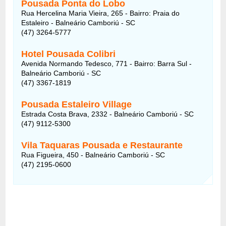
Pousada Ponta do Lobo
Rua Hercelina Maria Vieira, 265 - Bairro: Praia do
Estaleiro - Balneário Camboriú - SC
(47) 3264-5777
Hotel Pousada Colibri
Avenida Normando Tedesco, 771 - Bairro: Barra Sul -
Balneário Camboriú - SC
(47) 3367-1819
Pousada Estaleiro Village
Estrada Costa Brava, 2332 - Balneário Camboriú - SC
(47) 9112-5300
Vila Taquaras Pousada e Restaurante
Rua Figueira, 450 - Balneário Camboriú - SC
(47) 2195-0600