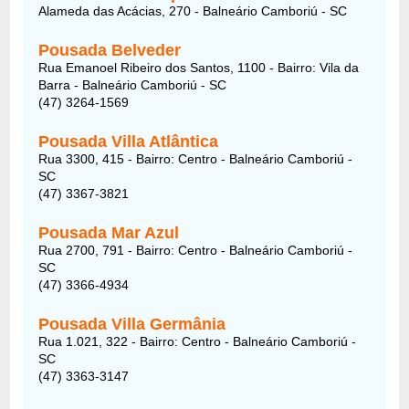
Alameda das Acácias, 270 - Balneário Camboriú - SC
Pousada Belveder
Rua Emanoel Ribeiro dos Santos, 1100 - Bairro: Vila da
Barra - Balneário Camboriú - SC
(47) 3264-1569
Pousada Villa Atlântica
Rua 3300, 415 - Bairro: Centro - Balneário Camboriú -
SC
(47) 3367-3821
Pousada Mar Azul
Rua 2700, 791 - Bairro: Centro - Balneário Camboriú -
SC
(47) 3366-4934
Pousada Villa Germânia
Rua 1.021, 322 - Bairro: Centro - Balneário Camboriú -
SC
(47) 3363-3147