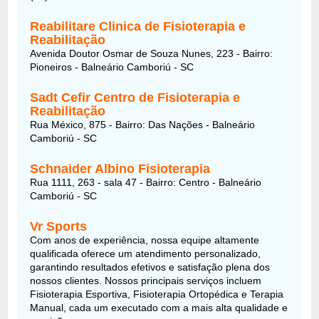
Reabilitare Clinica de Fisioterapia e
Reabilitação
Avenida Doutor Osmar de Souza Nunes, 223 - Bairro:
Pioneiros - Balneário Camboriú - SC
Sadt Cefir Centro de Fisioterapia e
Reabilitação
Rua México, 875 - Bairro: Das Nações - Balneário
Camboriú - SC
Schnaider Albino Fisioterapia
Rua 1111, 263 - sala 47 - Bairro: Centro - Balneário
Camboriú - SC
Vr Sports
Com anos de experiência, nossa equipe altamente
qualificada oferece um atendimento personalizado,
garantindo resultados efetivos e satisfação plena dos
nossos clientes. Nossos principais serviços incluem
Fisioterapia Esportiva, Fisioterapia Ortopédica e Terapia
Manual, cada um executado com a mais alta qualidade e