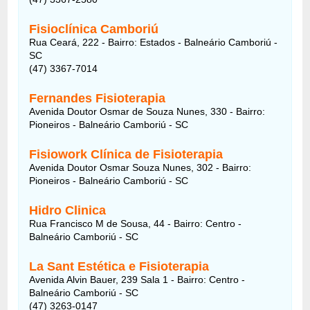
Fisioclínica Camboriú
Rua Ceará, 222 - Bairro: Estados - Balneário Camboriú -
SC
(47) 3367-7014
Fernandes Fisioterapia
Avenida Doutor Osmar de Souza Nunes, 330 - Bairro:
Pioneiros - Balneário Camboriú - SC
Fisiowork Clínica de Fisioterapia
Avenida Doutor Osmar Souza Nunes, 302 - Bairro:
Pioneiros - Balneário Camboriú - SC
Hidro Clinica
Rua Francisco M de Sousa, 44 - Bairro: Centro -
Balneário Camboriú - SC
La Sant Estética e Fisioterapia
Avenida Alvin Bauer, 239 Sala 1 - Bairro: Centro -
Balneário Camboriú - SC
(47) 3263-0147