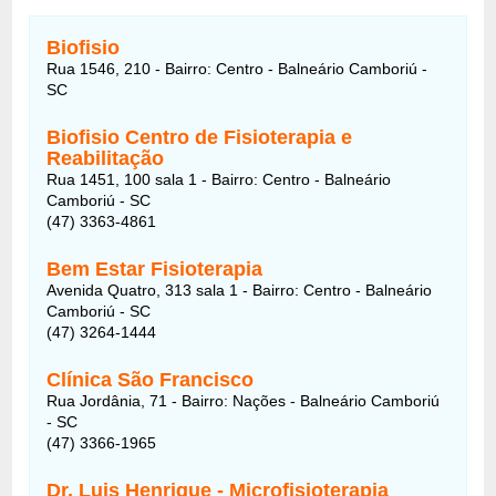
Biofisio
Rua 1546, 210 - Bairro: Centro - Balneário Camboriú -
SC
Biofisio Centro de Fisioterapia e
Reabilitação
Rua 1451, 100 sala 1 - Bairro: Centro - Balneário
Camboriú - SC
(47) 3363-4861
Bem Estar Fisioterapia
Avenida Quatro, 313 sala 1 - Bairro: Centro - Balneário
Camboriú - SC
(47) 3264-1444
Clínica São Francisco
Rua Jordânia, 71 - Bairro: Nações - Balneário Camboriú
- SC
(47) 3366-1965
Dr. Luis Henrique - Microfisioterapia