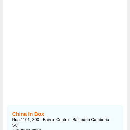
China In Box
Rua 1101, 300 - Bairro: Centro - Balneário Camboriú -
SC