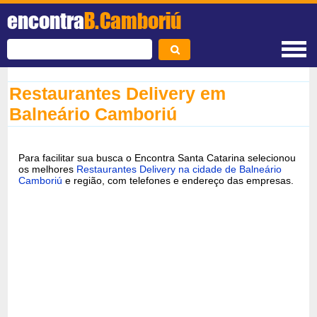
encontra
B.Camboriú
Restaurantes Delivery em
Balneário Camboriú
Para facilitar sua busca o Encontra Santa Catarina selecionou
os melhores
Restaurantes Delivery na cidade de Balneário
Camboriú
e região, com telefones e endereço das empresas.