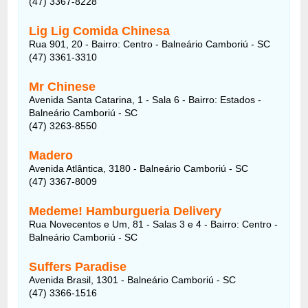
(47) 3367-8228
Lig Lig Comida Chinesa
Rua 901, 20 - Bairro: Centro - Balneário Camboriú - SC
(47) 3361-3310
Mr Chinese
Avenida Santa Catarina, 1 - Sala 6 - Bairro: Estados -
Balneário Camboriú - SC
(47) 3263-8550
Madero
Avenida Atlântica, 3180 - Balneário Camboriú - SC
(47) 3367-8009
Medeme! Hamburgueria Delivery
Rua Novecentos e Um, 81 - Salas 3 e 4 - Bairro: Centro -
Balneário Camboriú - SC
Suffers Paradise
Avenida Brasil, 1301 - Balneário Camboriú - SC
(47) 3366-1516