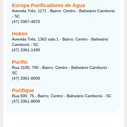
Europa Purificadores de Água
Avenida Três, 1171 - Bairro: Centro - Balneário Camboriú
- SC
(47) 3367-4870
Hoken
Avenida Três, 1363 sala 1 - Bairro: Centro - Balneário
Camboriú - SC
(47) 3361-1499
Purific
Rua 3100, 790 - Bairro: Centro - Balneário Camboriú -
SC
(47) 3361-8009
Purifique
Rua 600, 75 - Bairro: Centro - Balneário Camboriú - SC
(47) 3361-8009