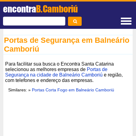
encontra
B.Camboriú
Portas de Segurança em Balneário
Camboriú
Para facilitar sua busca o Encontra Santa Catarina
selecionou as melhores empresas de
Portas de
Segurança na cidade de Balneário Camboriú
e região,
com telefones e endereço das empresas.
Similares: »
Portas Corta Fogo em Balneário Camboriú