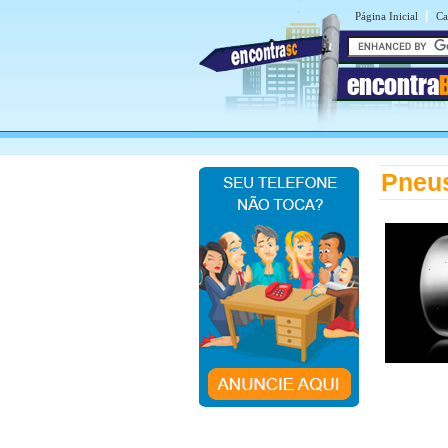
|
Página Inicial
Ca
encontra
Pneu