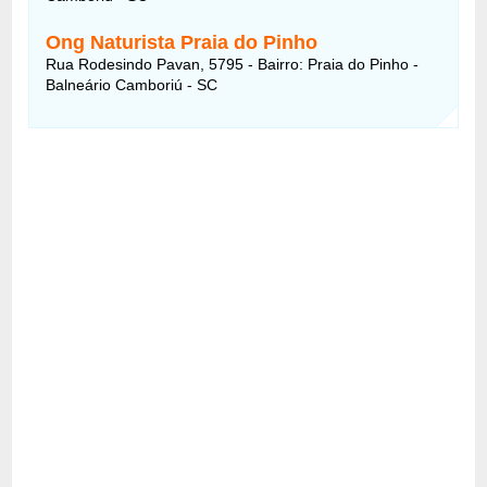
Ong Naturista Praia do Pinho
Rua Rodesindo Pavan, 5795 - Bairro: Praia do Pinho -
Balneário Camboriú - SC