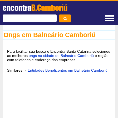
encontra
B.Camboriú
Ongs em Balneário Camboriú
Para facilitar sua busca o Encontra Santa Catarina selecionou
as melhores
ongs na cidade de Balneário Camboriú
e região,
com telefones e endereço das empresas.
Similares: »
Entidades Beneficentes em Balneário Camboriú