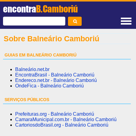
encontra
B.Camboriú
Sobre Balneário Camboriú
GUIAS EM BALNEÁRIO CAMBORIÚ
Balneário.net.br
EncontraBrasil - Balneário Camboriú
Endereco.net.br - Balneário Camboriú
OndeFica - Balneário Camboriú
SERVIÇOS PÚBLICOS
Prefeituras.org - Balneário Camboriú
CamaraMunicipal.com.br - Balneário Camboriú
CartoriosdoBrasil.org - Balneário Camboriú