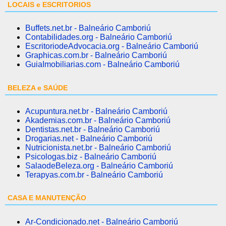
LOCAIS e ESCRITORIOS
Buffets.net.br - Balneário Camboriú
Contabilidades.org - Balneário Camboriú
EscritoriodeAdvocacia.org - Balneário Camboriú
Graphicas.com.br - Balneário Camboriú
GuiaImobiliarias.com - Balneário Camboriú
BELEZA e SAÚDE
Acupuntura.net.br - Balneário Camboriú
Akademias.com.br - Balneário Camboriú
Dentistas.net.br - Balneário Camboriú
Drogarias.net - Balneário Camboriú
Nutricionista.net.br - Balneário Camboriú
Psicologas.biz - Balneário Camboriú
SalaodeBeleza.org - Balneário Camboriú
Terapyas.com.br - Balneário Camboriú
CASA E MANUTENÇÃO
Ar-Condicionado.net - Balneário Camboriú