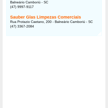
Balneário Camboriú - SC
(47) 9997-9117
Sauber Glas Limpezas Comerciais
Rua Protazio Caetano, 200 - Balneário Camboriú - SC
(47) 3367-2084