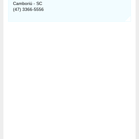
Camboriú - SC
(47) 3366-5556