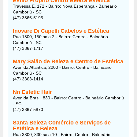
Estilo Proprio Centro Beleza Estetica
Travessa E, 172 - Bairro: Nova Esperança - Balneário
Camboriú - SC
(47) 3366-5195
Inovare Di Capelli Cabelos e Estética
Rua 1500, 150 sala 2 - Bairro: Centro - Balneário
Camboriú - SC
(47) 3367-1717
Mary Salão de Beleza e Centro de Estética
Avenida Atlântica, 2000 - Bairro: Centro - Balneário
Camboriú - SC
(47) 3363-1414
Nn Estetic Hair
Avenida Brasil, 830 - Bairro: Centro - Balneário Camboriú
- SC
(47) 3367-5870
Santa Beleza Comércio e Serviços de
Estética e Beleza
Rua 3300, 330 sala 10 - Bairro: Centro - Balneário