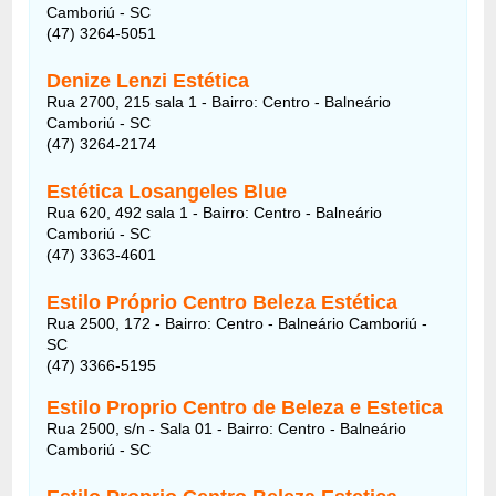
Camboriú - SC
(47) 3264-5051
Denize Lenzi Estética
Rua 2700, 215 sala 1 - Bairro: Centro - Balneário
Camboriú - SC
(47) 3264-2174
Estética Losangeles Blue
Rua 620, 492 sala 1 - Bairro: Centro - Balneário
Camboriú - SC
(47) 3363-4601
Estilo Próprio Centro Beleza Estética
Rua 2500, 172 - Bairro: Centro - Balneário Camboriú -
SC
(47) 3366-5195
Estilo Proprio Centro de Beleza e Estetica
Rua 2500, s/n - Sala 01 - Bairro: Centro - Balneário
Camboriú - SC