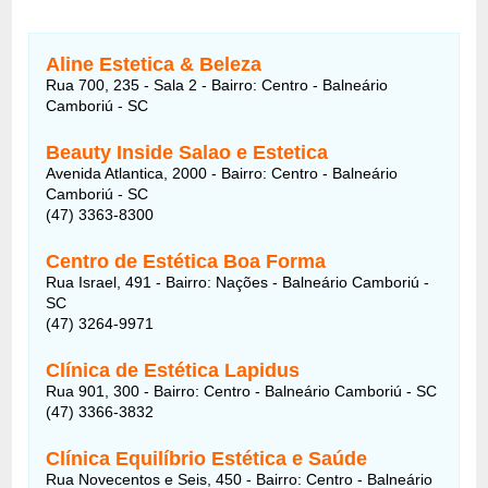
Aline Estetica & Beleza
Rua 700, 235 - Sala 2 - Bairro: Centro - Balneário
Camboriú - SC
Beauty Inside Salao e Estetica
Avenida Atlantica, 2000 - Bairro: Centro - Balneário
Camboriú - SC
(47) 3363-8300
Centro de Estética Boa Forma
Rua Israel, 491 - Bairro: Nações - Balneário Camboriú -
SC
(47) 3264-9971
Clínica de Estética Lapidus
Rua 901, 300 - Bairro: Centro - Balneário Camboriú - SC
(47) 3366-3832
Clínica Equilíbrio Estética e Saúde
Rua Novecentos e Seis, 450 - Bairro: Centro - Balneário