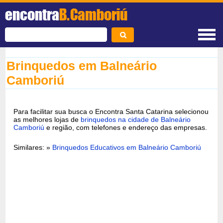
encontra
B.Camboriú
Brinquedos em Balneário
Camboriú
Para facilitar sua busca o Encontra Santa Catarina selecionou
as melhores lojas de
brinquedos na cidade de Balneário
Camboriú
e região, com telefones e endereço das empresas.
Similares: »
Brinquedos Educativos em Balneário Camboriú