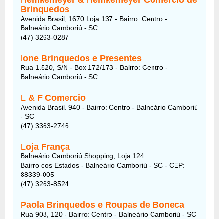
Brinquedos
Avenida Brasil, 1670 Loja 137 - Bairro: Centro -
Balneário Camboriú - SC
(47) 3263-0287
Ione Brinquedos e Presentes
Rua 1.520, S/N - Box 172/173 - Bairro: Centro -
Balneário Camboriú - SC
L & F Comercio
Avenida Brasil, 940 - Bairro: Centro - Balneário Camboriú
- SC
(47) 3363-2746
Loja França
Balneário Camboriú Shopping, Loja 124
Bairro dos Estados - Balneário Camboriú - SC - CEP:
88339-005
(47) 3263-8524
Paola Brinquedos e Roupas de Boneca
Rua 908, 120 - Bairro: Centro - Balneário Camboriú - SC