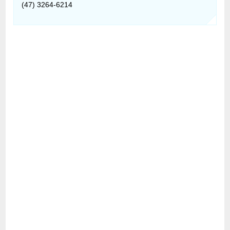
(47) 3264-6214