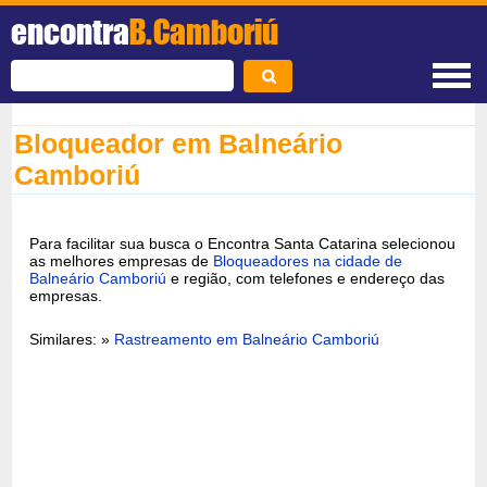
encontra
B.Camboriú
Bloqueador em Balneário
Camboriú
Para facilitar sua busca o Encontra Santa Catarina selecionou
as melhores empresas de
Bloqueadores na cidade de
Balneário Camboriú
e região, com telefones e endereço das
empresas.
Similares: »
Rastreamento em Balneário Camboriú