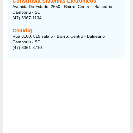
Construsat Sistemas Eletrônicos
Avenida Do Estado, 2650 - Bairro: Centro - Balneário
Camboriú - SC
(47) 3367-1134
Celudig
Rua 3100, 815 sala 5 - Bairro: Centro - Balneário
Camboriú - SC
(47) 3361-8710