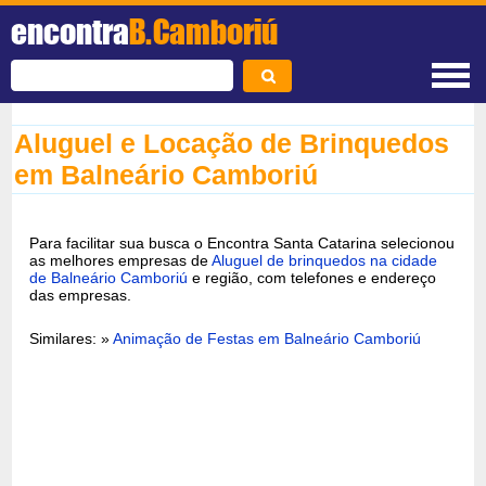
encontra
B.Camboriú
Aluguel e Locação de Brinquedos
em Balneário Camboriú
Para facilitar sua busca o Encontra Santa Catarina selecionou
as melhores empresas de
Aluguel de brinquedos na cidade
de Balneário Camboriú
e região, com telefones e endereço
das empresas.
Similares: »
Animação de Festas em Balneário Camboriú