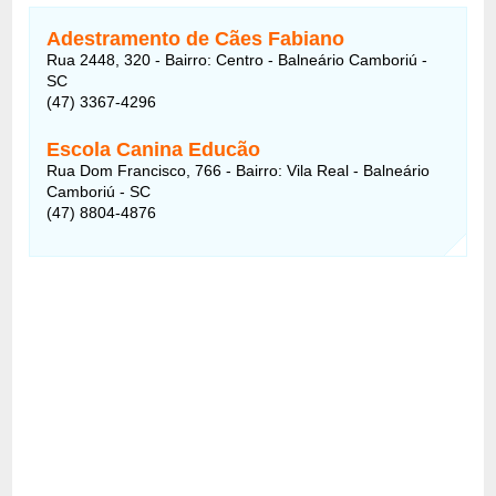
Adestramento de Cães Fabiano
Rua 2448, 320 - Bairro: Centro - Balneário Camboriú -
SC
(47) 3367-4296
Escola Canina Educão
Rua Dom Francisco, 766 - Bairro: Vila Real - Balneário
Camboriú - SC
(47) 8804-4876